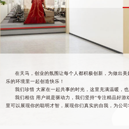
在天马，创业的氛围让每个人都积极创新，为做出美
乐的环境里一起创造快乐！
我们珍惜 大家在一起共事的时光，这里充满温暖，
我们相信 用户就是驱动力，我们坚持“专注精品好
里可以展现你的聪明才智，展现你们真实的自我，为公司