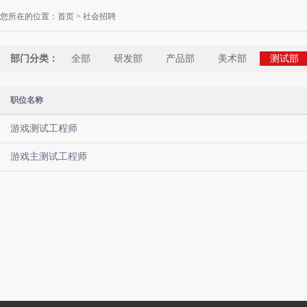
您所在的位置：
首页
> 社会招聘
部门分类：
全部
研发部
产品部
美术部
测试部
职位名称
游戏测试工程师
游戏主测试工程师